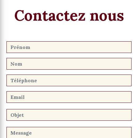
Contactez nous