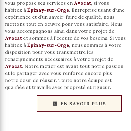
vous propose ses services en
Avocat
, si vous
habitez à
Épinay-sur-Orge
. Entreprise usant d’une
expérience et d’un savoir-faire de qualité, nous
mettons tout en oeuvre pour vous satisfaire. Nous
vous accompagnons ainsi dans votre projet de
Avocat
et sommes à l’écoute de vos besoins. Si vous
habitez à
Épinay-sur-Orge
, nous sommes à votre
disposition pour vous transmettre les
renseignements nécessaires à votre projet de
Avocat
. Notre métier est avant tout notre passion
et le partager avec vous renforce encore plus
notre désir de réussir. Toute notre équipe est
qualifiée et travaille avec propreté et rigueur.
EN SAVOIR PLUS