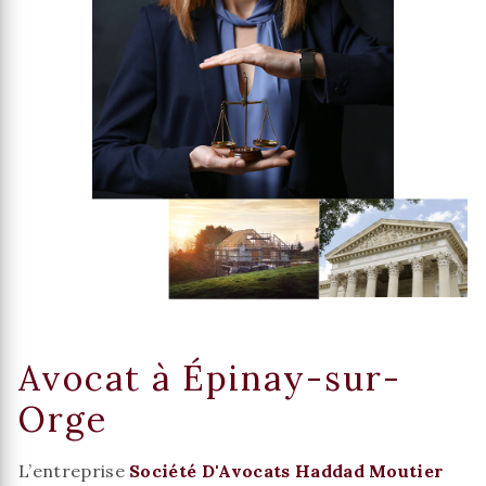
Avocat à Épinay-sur-
Orge
L’entreprise
Société D'Avocats Haddad Moutier