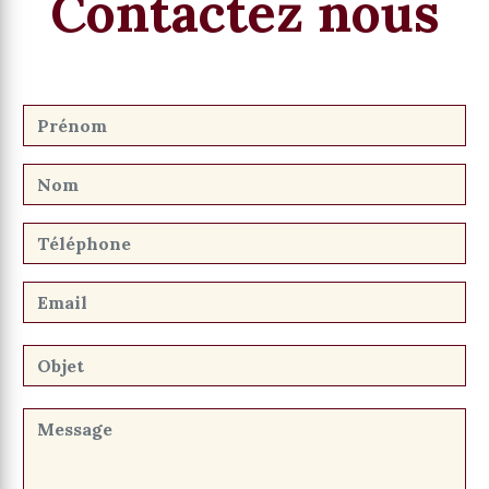
Contactez nous