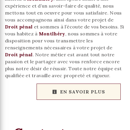
expérience et d’un savoir-faire de qualité, nous
mettons tout en oeuvre pour vous satisfaire. Nous
vous accompagnons ainsi dans votre projet de
Droit pénal
et sommes à l’écoute de vos besoins. Si
vous habitez à
Montlhéry
, nous sommes à votre
disposition pour vous transmettre les
renseignements nécessaires à votre projet de
Droit pénal
. Notre métier est avant tout notre
passion et le partager avec vous renforce encore
plus notre désir de réussir. Toute notre équipe est
qualifiée et travaille avec propreté et rigueur.
EN SAVOIR PLUS