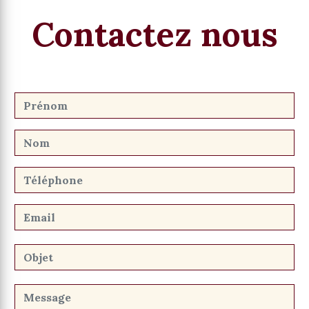
Contactez nous