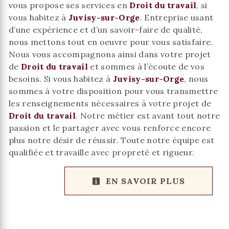
vous propose ses services en
Droit du travail
, si
vous habitez à
Juvisy-sur-Orge
. Entreprise usant
d’une expérience et d’un savoir-faire de qualité,
nous mettons tout en oeuvre pour vous satisfaire.
Nous vous accompagnons ainsi dans votre projet
de
Droit du travail
et sommes à l’écoute de vos
besoins. Si vous habitez à
Juvisy-sur-Orge
, nous
sommes à votre disposition pour vous transmettre
les renseignements nécessaires à votre projet de
Droit du travail
. Notre métier est avant tout notre
passion et le partager avec vous renforce encore
plus notre désir de réussir. Toute notre équipe est
qualifiée et travaille avec propreté et rigueur.
EN SAVOIR PLUS