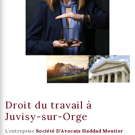
Droit du travail à
Juvisy-sur-Orge
L’entreprise
Société D'Avocats Haddad Moutier