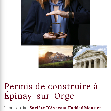
Permis de construire à
Épinay-sur-Orge
L’entreprise
Société D'Avocats Haddad Moutier