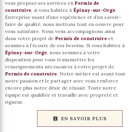
vous propose ses services en
Permis de
construire
, si vous habitez à
Épinay-sur-Orge
.
Entreprise usant d’une expérience et d’un savoir-
faire de qualité, nous mettons tout en oeuvre pour
vous satisfaire. Nous vous accompagnons ainsi
dans votre projet de
Permis de construire
et
sommes à l’écoute de vos besoins. Si vous habitez à
Épinay-sur-Orge
, nous sommes à votre
disposition pour vous transmettre les
renseignements nécessaires à votre projet de
Permis de construire
. Notre métier est avant tout
notre passion et le partager avec vous renforce
encore plus notre désir de réussir. Toute notre
équipe est qualifiée et travaille avec propreté et
rigueur.
EN SAVOIR PLUS