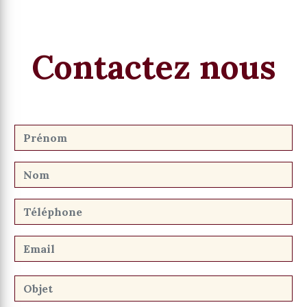
Contactez nous