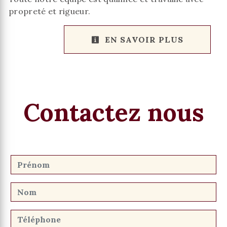
propreté et rigueur.
EN SAVOIR PLUS
Contactez nous