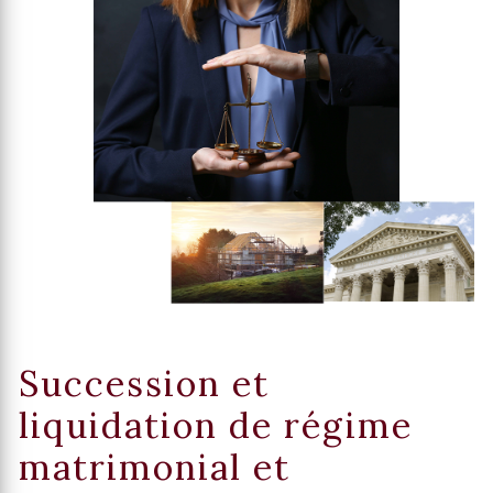
Succession et
liquidation de régime
matrimonial et