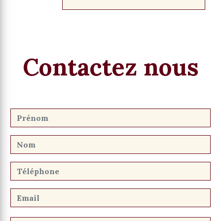
Contactez nous