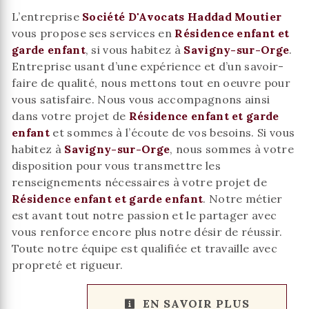
L’entreprise
Société D'Avocats Haddad Moutier
vous propose ses services en
Résidence enfant et
garde enfant
, si vous habitez à
Savigny-sur-Orge
.
Entreprise usant d’une expérience et d’un savoir-
faire de qualité, nous mettons tout en oeuvre pour
vous satisfaire. Nous vous accompagnons ainsi
dans votre projet de
Résidence enfant et garde
enfant
et sommes à l’écoute de vos besoins. Si vous
habitez à
Savigny-sur-Orge
, nous sommes à votre
disposition pour vous transmettre les
renseignements nécessaires à votre projet de
Résidence enfant et garde enfant
. Notre métier
est avant tout notre passion et le partager avec
vous renforce encore plus notre désir de réussir.
Toute notre équipe est qualifiée et travaille avec
propreté et rigueur.
EN SAVOIR PLUS