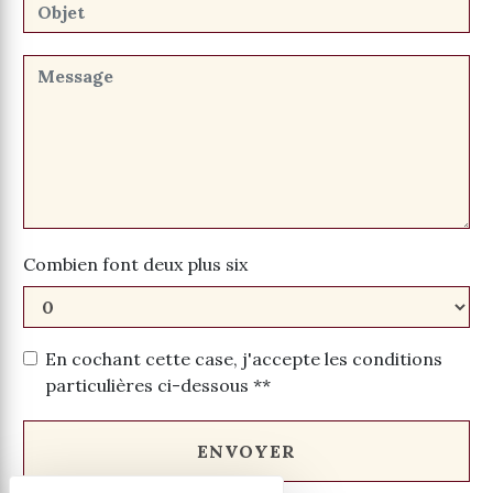
Combien font deux plus six
En cochant cette case, j'accepte les conditions
particulières ci-dessous **
ENVOYER