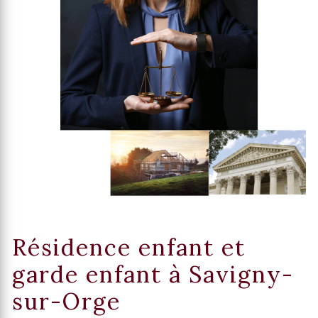
Résidence enfant et
garde enfant à Savigny-
sur-Orge