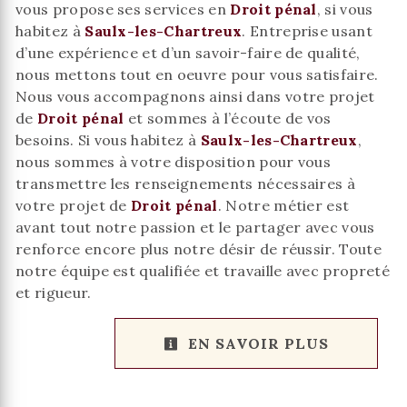
vous propose ses services en
Droit pénal
, si vous
habitez à
Saulx-les-Chartreux
. Entreprise usant
d’une expérience et d’un savoir-faire de qualité,
nous mettons tout en oeuvre pour vous satisfaire.
Nous vous accompagnons ainsi dans votre projet
de
Droit pénal
et sommes à l’écoute de vos
besoins. Si vous habitez à
Saulx-les-Chartreux
,
nous sommes à votre disposition pour vous
transmettre les renseignements nécessaires à
votre projet de
Droit pénal
. Notre métier est
avant tout notre passion et le partager avec vous
renforce encore plus notre désir de réussir. Toute
notre équipe est qualifiée et travaille avec propreté
et rigueur.
EN SAVOIR PLUS