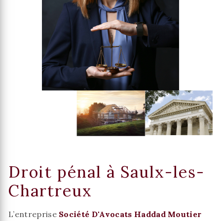
Droit pénal à Saulx-les-
Chartreux
L’entreprise
Société D'Avocats Haddad Moutier