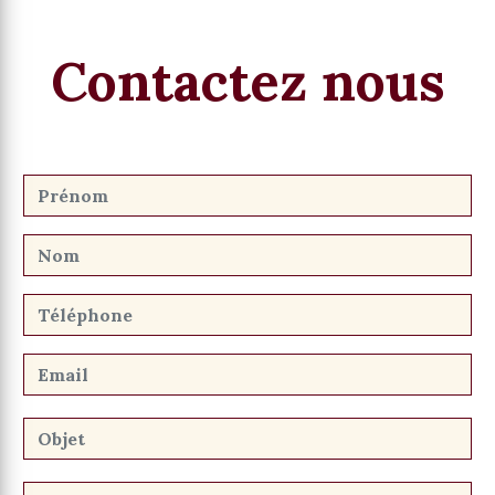
Contactez nous